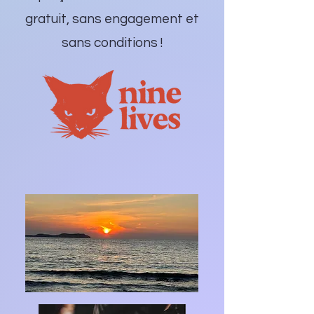
gratuit, sans engagement et
sans conditions !