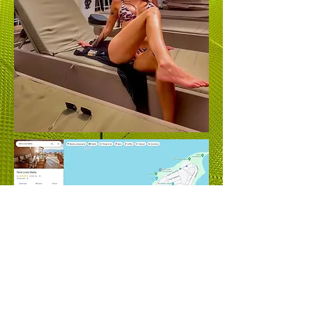
Pour participer à notre