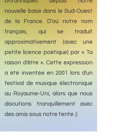
britanniques depuis notre
nouvelle base dans le Sud-Ouest
de la France. D'où notre nom
français, qui se traduit
approximativement (avec une
petite licence poétique) par « Ta
raison d'être ». Cette expression
a été inventée en 2001 lors d'un
festival de musique électronique
au Royaume-Uni, alors que nous
discutions tranquillement avec
des amis sous notre tente ;)