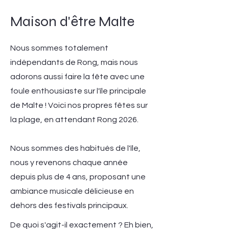
Maison d'être Malte
Nous sommes totalement
indépendants de Rong, mais nous
adorons aussi faire la fête avec une
foule enthousiaste sur l'île principale
de Malte ! Voici nos propres fêtes sur
la plage, en attendant Rong 2026.
Nous sommes des habitués de l'île,
nous y revenons chaque année
depuis plus de 4 ans, proposant une
ambiance musicale délicieuse en
dehors des festivals principaux.
De quoi s'agit-il exactement ? Eh bien,