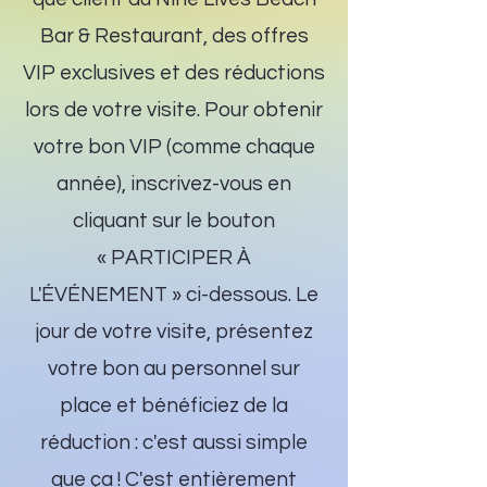
Bar & Restaurant, des offres
VIP exclusives et des réductions
lors de votre visite. Pour obtenir
votre bon VIP (comme chaque
année), inscrivez-vous en
cliquant sur le bouton
« PARTICIPER À
L'ÉVÉNEMENT » ci-dessous. Le
jour de votre visite, présentez
votre bon au personnel sur
place et bénéficiez de la
réduction : c'est aussi simple
que ça ! C'est entièrement