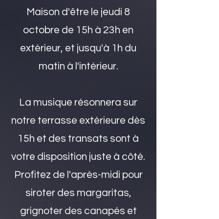
Maison d'être le
jeudi 8
octobre de 15h à 23h en
extérieur,
et jusqu'à 1h du
matin à l'intérieur.
La musique résonnera sur
notre terrasse extérieure dès
15h et des transats sont à
votre disposition juste à côté.
Profitez de l'après-midi pour
siroter des margaritas,
grignoter des canapés et