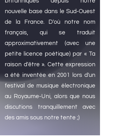
britanniques depuis notre
nouvelle base dans le Sud-Ouest
de la France. D'où notre nom
français, qui se traduit
approximativement (avec une
petite licence poétique) par « Ta
raison d'être ». Cette expression
a été inventée en 2001 lors d'un
festival de musique électronique
au Royaume-Uni, alors que nous
discutions tranquillement avec
des amis sous notre tente ;)