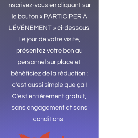
inscrivez-vous en cliquant sur
le bouton « PARTICIPER À
L'ÉVÉNEMENT » ci-dessous.
Le jour de votre visite,
présentez votre bon au
personnel sur place et
bénéficiez de la réduction :
c'est aussi simple que ça !
C'est entièrement gratuit,
sans engagement et sans
conditions !