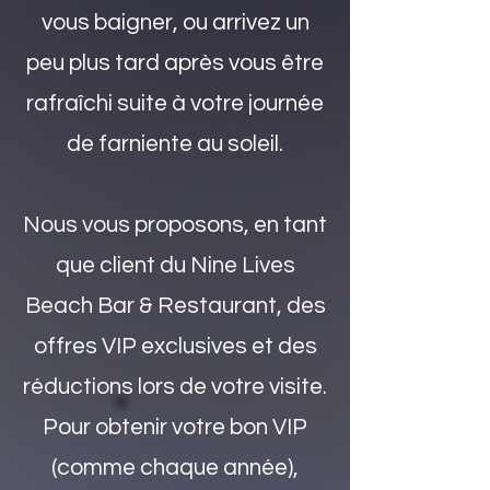
vous baigner, ou arrivez un
peu plus tard après vous être
rafraîchi suite à votre journée
de farniente au soleil.
Nous vous proposons, en tant
que client du Nine Lives
Beach Bar & Restaurant, des
offres VIP exclusives et des
réductions lors de votre visite.
Pour obtenir votre bon VIP
(comme chaque année),