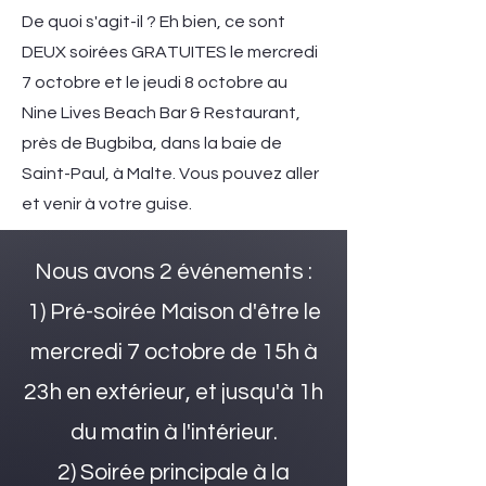
De quoi s'agit-il ? Eh bien, ce sont
DEUX soirées GRATUITES le mercredi
7 octobre et le jeudi 8 octobre au
Nine Lives Beach Bar & Restaurant,
près de Bugbiba, dans la
baie de
Saint-Paul, à Malte. Vous pouvez aller
et venir à votre guise.
Nous avons 2 événements :
1) Pré-soirée Maison d'être le
mercredi 7 octobre de 15h à
23h en extérieur,
et jusqu'à 1h
du matin à l'intérieur.
2)
Soirée principale à la