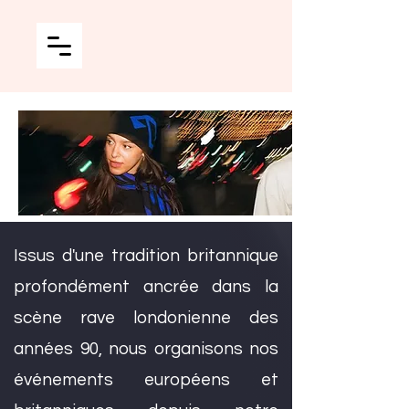
Issus d'une tradition britannique
profondément ancrée dans la
scène rave londonienne des
années 90, nous organisons nos
événements européens et