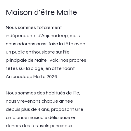
Maison d'être Malte
Nous sommes totalement
indépendants d'Anjunadeep, mais
nous adorons aussi faire la fête avec
un public enthousiaste sur l'île
principale de Malte ! Voici nos propres
fêtes sur la plage, en attendant
Anjunadeep Malte 2026.
Nous sommes des habitués de l'île,
nous y revenons chaque année
depuis plus de 4 ans, proposant une
ambiance musicale délicieuse en
dehors des festivals principaux.